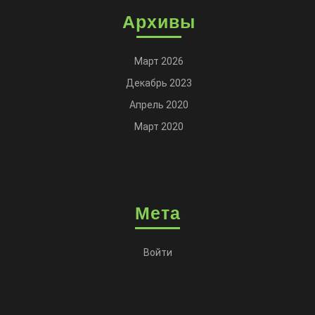
Архивы
Март 2026
Декабрь 2023
Апрель 2020
Март 2020
Мета
Войти