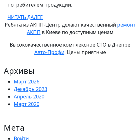
излишество
потребителем продукции.
ЧИТАТЬ
ЧИТАТЬ ДАЛЕЕ
ДАЛЕЕ
Ребята из АКПП-Центр делают качественный
ремонт
АКПП
в Киеве по доступным ценам
Высококачественное комплексное СТО в Днепре
Авто-Профи
. Цены приятные
Архивы
Март 2026
Декабрь 2023
Апрель 2020
Март 2020
Мета
Войти